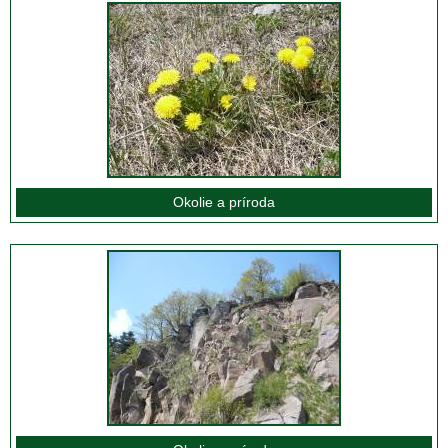
Okolie a príroda