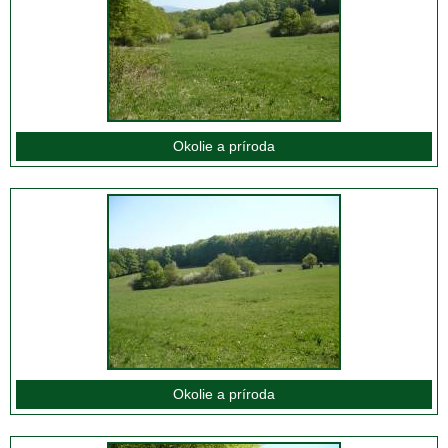
Okolie a príroda
Okolie a príroda