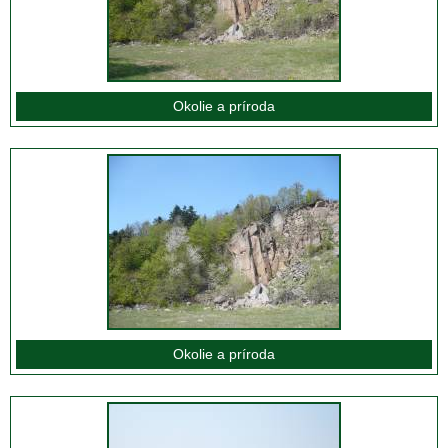
Okolie a príroda
Okolie a príroda