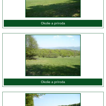
Okolie a príroda
Okolie a príroda