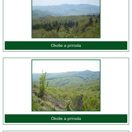
Okolie a príroda
Okolie a príroda