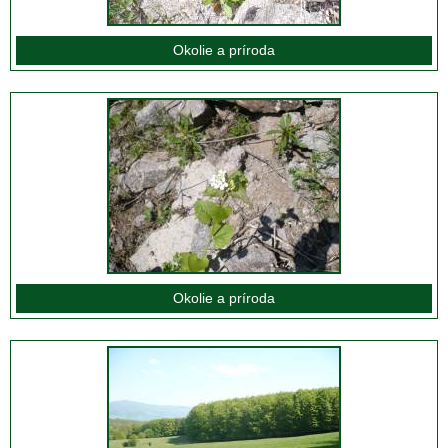
Okolie a príroda
Okolie a príroda