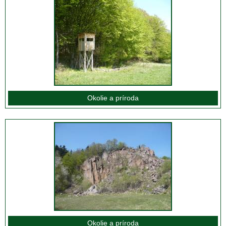
Okolie a príroda
Okolie a príroda